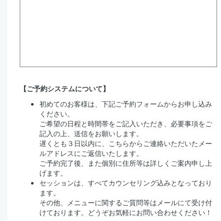
【ご予約システムについて】
初めてのお客様は、下記ご予約フォームからお申し込み
ください。
ご希望の日程と時間帯をご記入いただき、必要事項をご
記入の上、送信をお願いします。
遅くとも３日以内に、こちらからご連絡いただいたメー
ルアドレスにご返信いたします。
ご予約完了後、また個別に住所等は詳しくご案内申し上
げます。
セッションは、すべてカウンセリング込みとなっており
ます。
その他、メニューに関するご質問等はメールにて受け付
けております。どうぞお気軽にお問い合わせください！