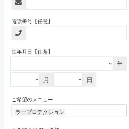
電話番号【任意】
生年月日【任意】
年
月
日
ご希望のメニュー
ラープロテクション