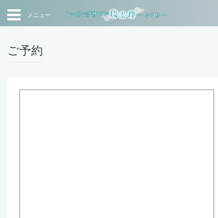
メニュー
ご予約