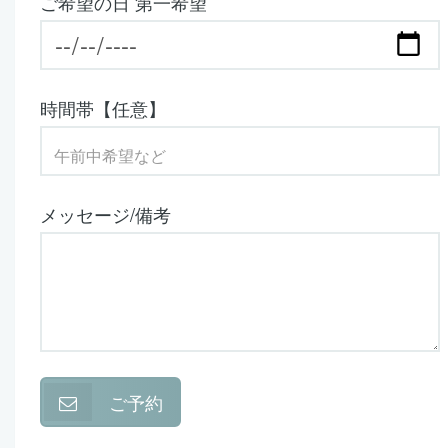
ご希望の日 第一希望
時間帯【任意】
メッセージ/備考
ご予約