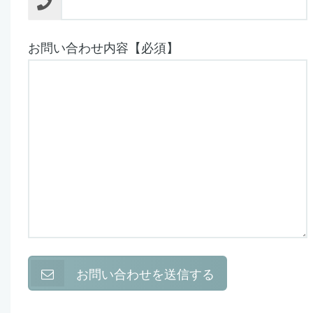
お問い合わせ内容【必須】
お問い合わせを送信する