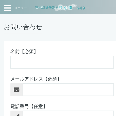
メニュー
お問い合わせ
名前【必須】
メールアドレス【必須】
電話番号【任意】