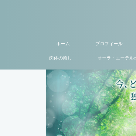
ホーム
プロフィール
肉体の癒し
オーラ・エーテル