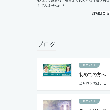
してみませんか？
詳細はこちら
ブログ
2020年01月
初めての方へ
当サロンでは、ヒー
2020年01月