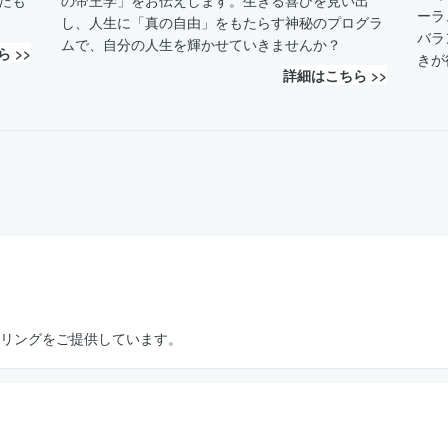
ーラ
し、人生に「真の自由」をもたらす神秘のプログラ
バラ
ムで、自分の人生を輝かせていきませんか？
 >>
きが
詳細はこちら >>
リングをご提供しています。