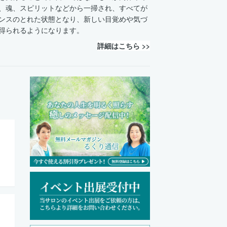
、魂、スピリットなどから一掃され、すべてが
ンスのとれた状態となり、新しい目覚めや気づ
得られるようになります。
詳細はこちら >>