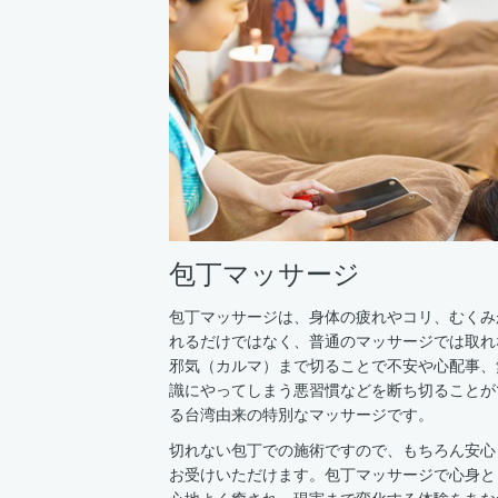
包丁マッサージ
包丁マッサージは、身体の疲れやコリ、むくみ
れるだけではなく、普通のマッサージでは取れ
邪気（カルマ）まで切ることで不安や心配事、
識にやってしまう悪習慣などを断ち切ることが
る台湾由来の特別なマッサージです。
切れない包丁での施術ですので、もちろん安心
お受けいただけます。包丁マッサージで心身と
心地よく癒され、現実まで変化する体験をあな