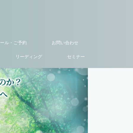
ール・ご予約
お問い合わせ
リーディング
セミナー