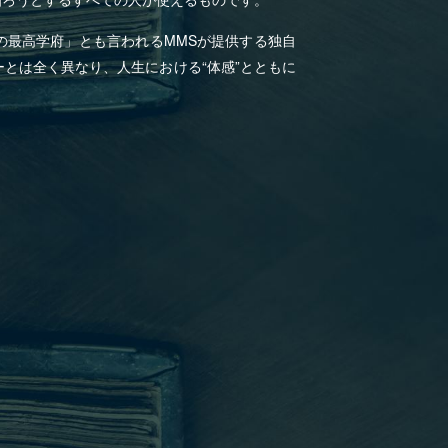
の最高学府」とも言われるMMSが提供する独自
とは全く異なり、人生における“体感”とともに