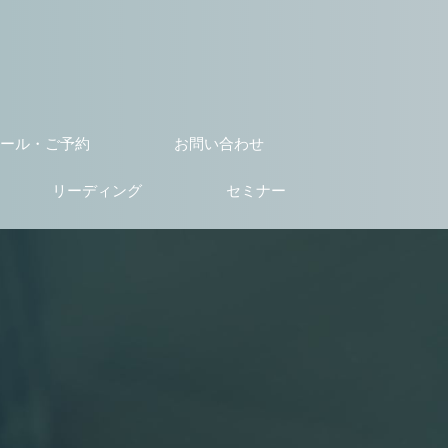
ール・ご予約
お問い合わせ
リーディング
セミナー