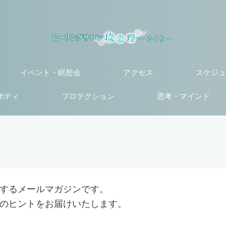
イベント・瞑想会
アクセス
スケジュ
ボディ
プロテクション
思考・マインド
するメールマガジンです。
のヒントをお届けいたします。