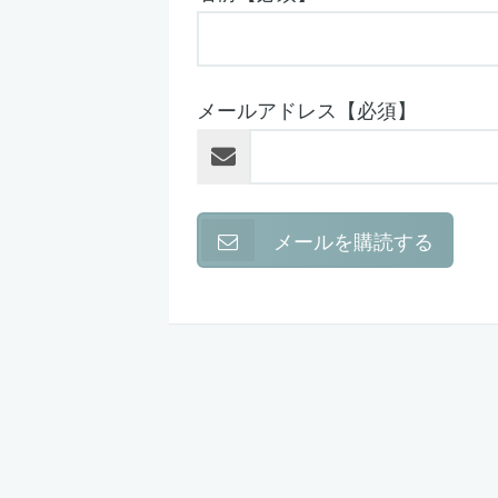
メールアドレス【必須】
メールを購読する