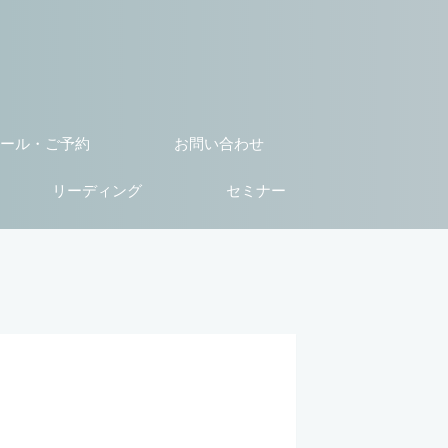
ール・ご予約
お問い合わせ
リーディング
セミナー