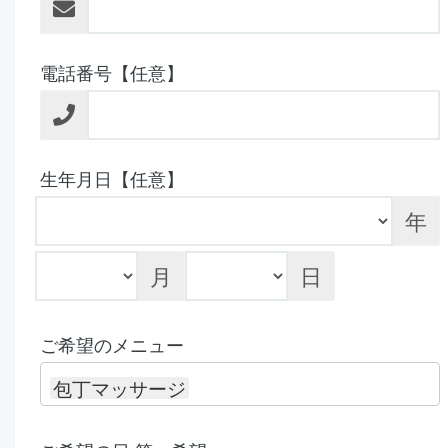
電話番号【任意】
生年月日【任意】
年
月
日
ご希望のメニュー
包丁マッサージ