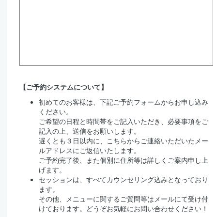
【ご予約システムについて】
初めてのお客様は、下記ご予約フォームからお申し込み
ください。
ご希望の日程と時間帯をご記入いただき、必要事項をご
記入の上、送信をお願いします。
遅くとも３日以内に、こちらからご連絡いただいたメー
ルアドレスにご返信いたします。
ご予約完了後、また個別に住所等は詳しくご案内申し上
げます。
セッションは、すべてカウンセリング込みとなっており
ます。
その他、メニューに関するご質問等はメールにて受け付
けております。どうぞお気軽にお問い合わせください！