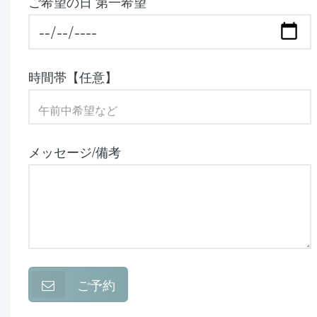
ご希望の日 第一希望
時間帯【任意】
メッセージ/備考
ご予約