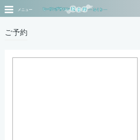
メニュー
ご予約