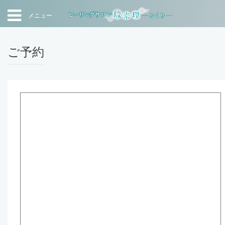
メニュー
ご予約