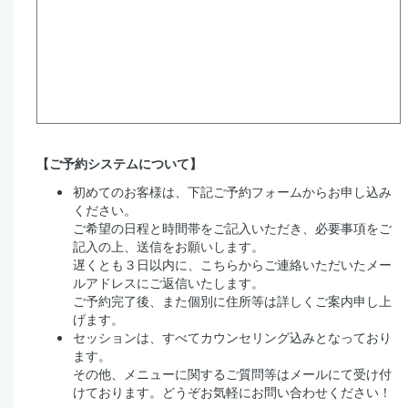
【ご予約システムについて】
初めてのお客様は、下記ご予約フォームからお申し込み
ください。
ご希望の日程と時間帯をご記入いただき、必要事項をご
記入の上、送信をお願いします。
遅くとも３日以内に、こちらからご連絡いただいたメー
ルアドレスにご返信いたします。
ご予約完了後、また個別に住所等は詳しくご案内申し上
げます。
セッションは、すべてカウンセリング込みとなっており
ます。
その他、メニューに関するご質問等はメールにて受け付
けております。どうぞお気軽にお問い合わせください！