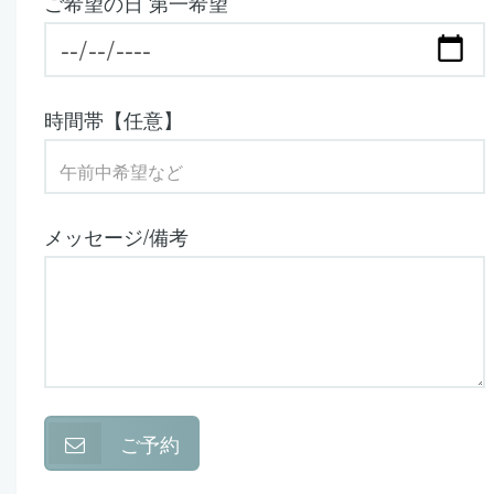
ご希望の日 第一希望
時間帯【任意】
メッセージ/備考
ご予約