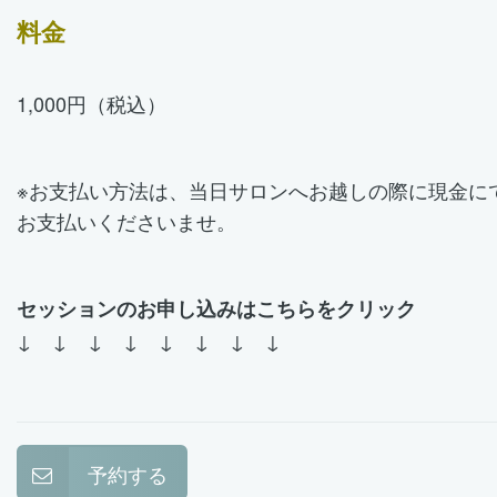
料金
1,000円（税込）
※お支払い方法は、当日サロンへお越しの際に現金に
お支払いくださいませ。
セッションのお申し込みはこちらをクリック
↓ ↓ ↓ ↓ ↓ ↓ ↓ ↓
予約する