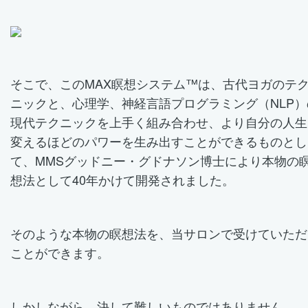
そこで、このMAX瞑想システム™は、古代ヨガのテ
ニックと、心理学、神経言語プログラミング（NLP）
現代テクニックを上手く組み合わせ、より自分の人生
変えるほどのパワーを生み出すことができるものとし
て、MMSグッドニー・グドナソン博士により本物の
想法として40年かけて開発されました。
そのような本物の瞑想法を、当サロンで受けていただ
ことができます。
しかしながら、決して難しいものではありません。