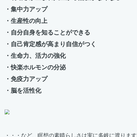
・集中力アップ
・生産性の向上
・自分自身を知ることができる
・自己肯定感が高まり自信がつく
・生命力、活力の強化
・快楽ホルモンの分泌
・免疫力アップ
・脳を活性化
・・・など、瞑想の素晴らしさは実に多岐に渡ります