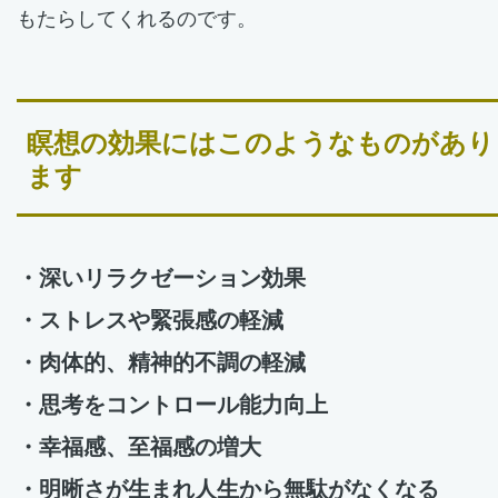
もたらしてくれるのです。
瞑想の効果にはこのようなものがあり
ます
・深いリラクゼーション効果
・ストレスや緊張感の軽減
・肉体的、精神的不調の軽減
・思考をコントロール能力向上
・幸福感、至福感の増大
・明晰さが生まれ人生から無駄がなくなる