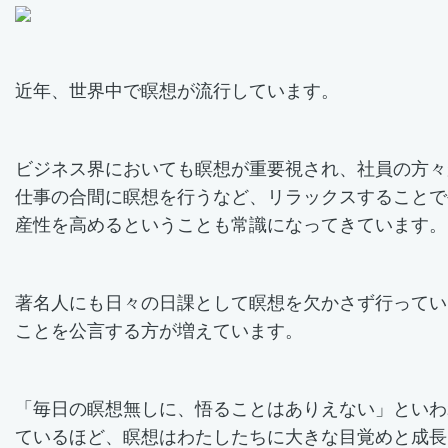
近年、世界中で瞑想が流行しています。
ビジネス界においても瞑想が重要視され、社員の方々
仕事の合間に瞑想を行うなど、リラックスすることで
産性を高めるということも常識になってきています。
著名人にも日々の日課として瞑想を欠かさず行ってい
ことを公言する方が増えています。
「毎日の瞑想無しに、悟ることはありえない」といわ
ているほど、瞑想はわたしたちに大きな目覚めと成長