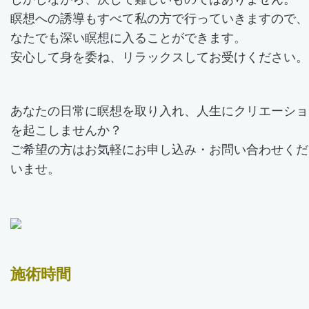
瞑想への誘導もすべて私の方で行っていきますので、
なたでも深い瞑想に入ることができます。
安心して身を委ね、リラックスしてお受けください。
あなたの日常に瞑想を取り入れ、人生にクリエーショ
を起こしませんか？
ご希望の方はお気軽にお申し込み・お問い合わせくだ
いませ。
施術時間