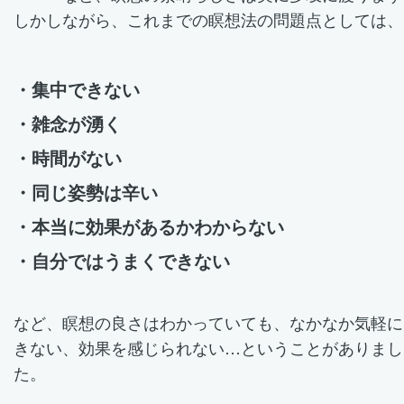
しかしながら、これまでの瞑想法の問題点としては、
・集中できない
・雑念が湧く
・時間がない
・同じ姿勢は辛い
・本当に効果があるかわからない
・自分ではうまくできない
など、瞑想の良さはわかっていても、なかなか気軽に
きない、効果を感じられない…ということがありまし
た。