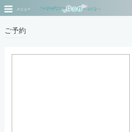
メニュー
ご予約