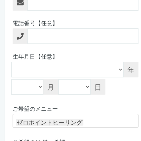
電話番号【任意】
生年月日【任意】
年
月
日
ご希望のメニュー
ゼロポイントヒーリング