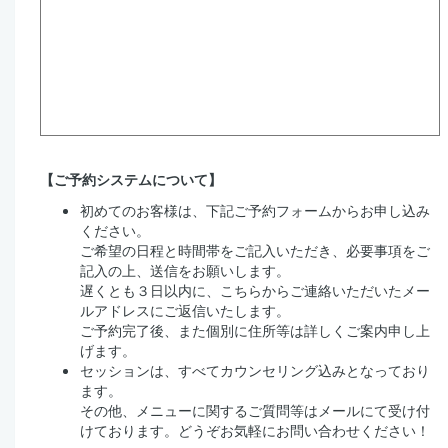
【ご予約システムについて】
初めてのお客様は、下記ご予約フォームからお申し込み
ください。
ご希望の日程と時間帯をご記入いただき、必要事項をご
記入の上、送信をお願いします。
遅くとも３日以内に、こちらからご連絡いただいたメー
ルアドレスにご返信いたします。
ご予約完了後、また個別に住所等は詳しくご案内申し上
げます。
セッションは、すべてカウンセリング込みとなっており
ます。
その他、メニューに関するご質問等はメールにて受け付
けております。どうぞお気軽にお問い合わせください！