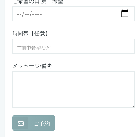
ご希望の日 第一希望
時間帯【任意】
メッセージ/備考
ご予約