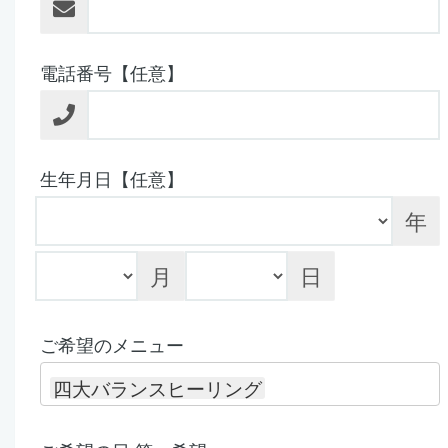
電話番号【任意】
生年月日【任意】
年
月
日
ご希望のメニュー
四大バランスヒーリング