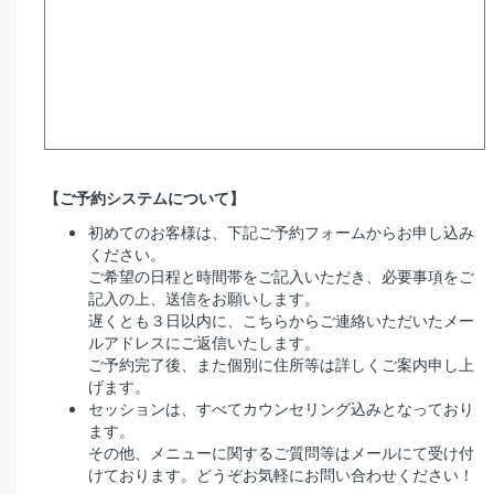
【ご予約システムについて】
初めてのお客様は、下記ご予約フォームからお申し込み
ください。
ご希望の日程と時間帯をご記入いただき、必要事項をご
記入の上、送信をお願いします。
遅くとも３日以内に、こちらからご連絡いただいたメー
ルアドレスにご返信いたします。
ご予約完了後、また個別に住所等は詳しくご案内申し上
げます。
セッションは、すべてカウンセリング込みとなっており
ます。
その他、メニューに関するご質問等はメールにて受け付
けております。どうぞお気軽にお問い合わせください！