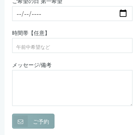
ご希望の日 第一希望
時間帯【任意】
メッセージ/備考
ご予約