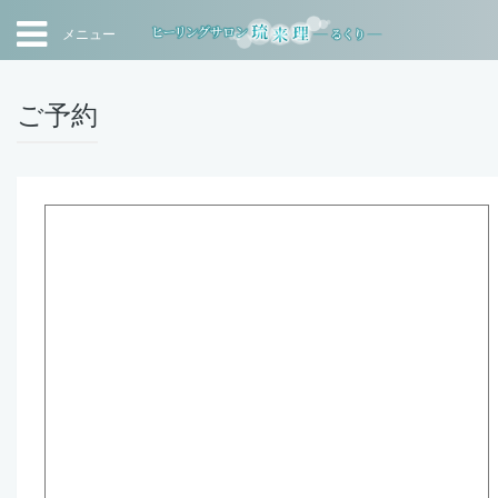
メニュー
ご予約