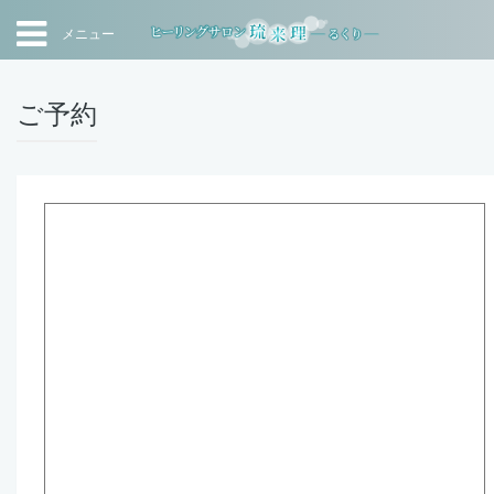
メニュー
ご予約