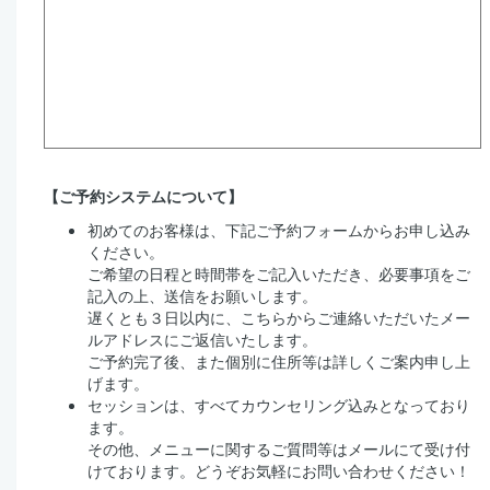
【ご予約システムについて】
初めてのお客様は、下記ご予約フォームからお申し込み
ください。
ご希望の日程と時間帯をご記入いただき、必要事項をご
記入の上、送信をお願いします。
遅くとも３日以内に、こちらからご連絡いただいたメー
ルアドレスにご返信いたします。
ご予約完了後、また個別に住所等は詳しくご案内申し上
げます。
セッションは、すべてカウンセリング込みとなっており
ます。
その他、メニューに関するご質問等はメールにて受け付
けております。どうぞお気軽にお問い合わせください！