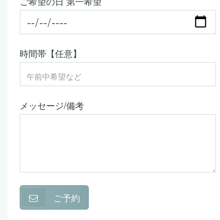
ご希望の日 第一希望
時間帯【任意】
メッセージ/備考
ご予約