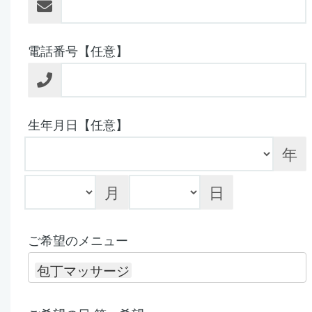
電話番号【任意】
生年月日【任意】
年
月
日
ご希望のメニュー
包丁マッサージ