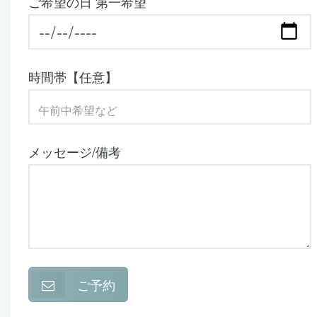
ご希望の日 第一希望
時間帯【任意】
メッセージ/備考
ご予約