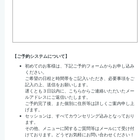
【ご予約システムについて】
初めてのお客様は、下記ご予約フォームからお申し込み
ください。
ご希望の日程と時間帯をご記入いただき、必要事項をご
記入の上、送信をお願いします。
遅くとも３日以内に、こちらからご連絡いただいたメー
ルアドレスにご返信いたします。
ご予約完了後、また個別に住所等は詳しくご案内申し上
げます。
セッションは、すべてカウンセリング込みとなっており
ます。
その他、メニューに関するご質問等はメールにて受け付
けております。どうぞお気軽にお問い合わせください！