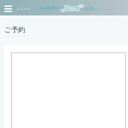
メニュー
ご予約