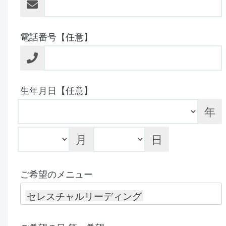
電話番号【任意】
生年月日【任意】
年
月
日
ご希望のメニュー
セレスチャルリーディング