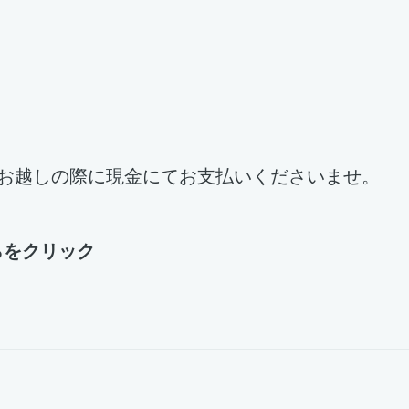
へお越しの際に現金にてお支払いくださいませ。
らをクリック