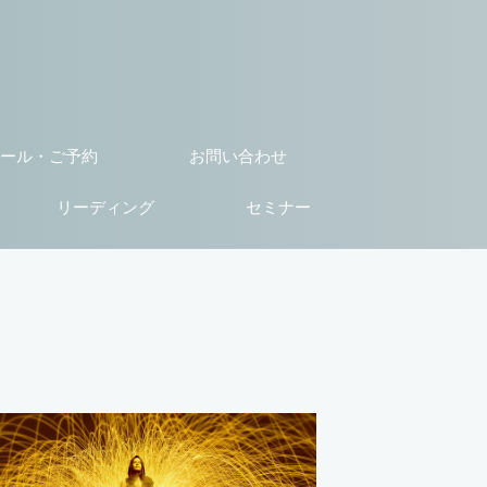
ール・ご予約
お問い合わせ
リーディング
セミナー