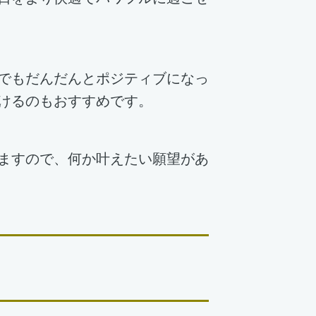
でもだんだんとポジティブになっ
けるのもおすすめです。
ますので、何か叶えたい願望があ