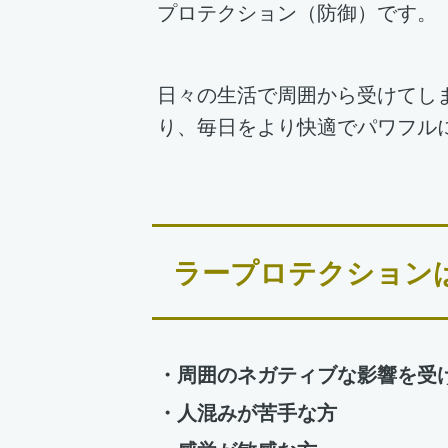
プロテクション（防御）です。
日々の生活で周囲から受けてし
り、毎日をより快適でパワフル
ラープロテクション
・周囲のネガティブな影響を受
・人混みが苦手な方