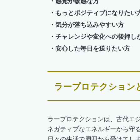
・感覚が敏感な方
・もっとポジティブになりたい
・気分が落ち込みやすい方
・チャレンジや変化への後押し
・安心した毎日を送りたい方
ラープロテクション
ラープロテクションは、古代エ
ネガティブなエネルギーから守
日々の生活で周囲から受けてし