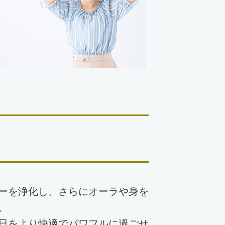
ーを浄化し、さらにオーラや身を
。
日をより快適でパワフルに過ごせ