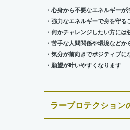
・心身から不要なエネルギーが
・強力なエネルギーで身を守る
・何かチャレンジしたい方には
・苦手な人間関係や環境などか
・気分が前向きでポジティブに
・願望が叶いやすくなります
ラープロテクション