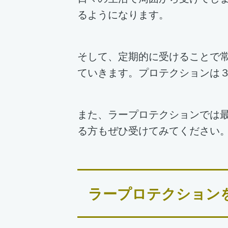
るようになります。
そして、定期的に受けることで
ていきます。プロテクションは
また、ラープロテクションでは
る方もぜひ受けてみてください
ラープロテクション