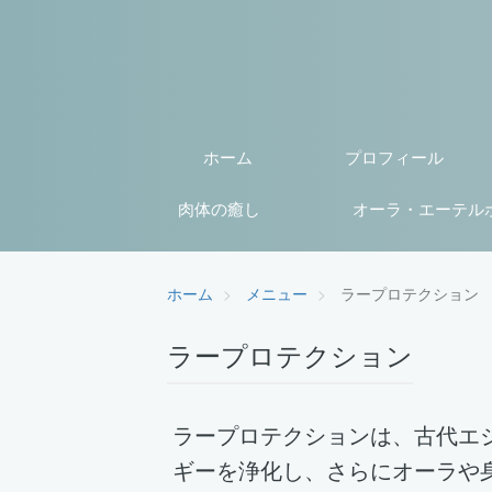
ホーム
プロフィール
肉体の癒し
オーラ・エーテル
ホーム
メニュー
ラープロテクション
ラープロテクション
ラープロテクションは、古代エ
ギーを浄化し、さらにオーラや