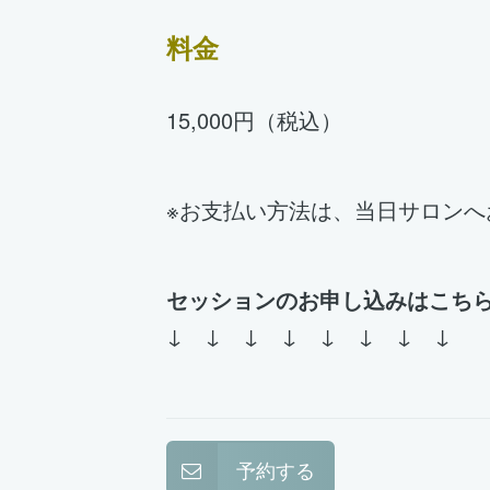
料金
15,000円（税込）
※お支払い方法は、当日サロン
セッションのお申し込みはこち
↓ ↓ ↓ ↓ ↓ ↓ ↓ ↓
予約する