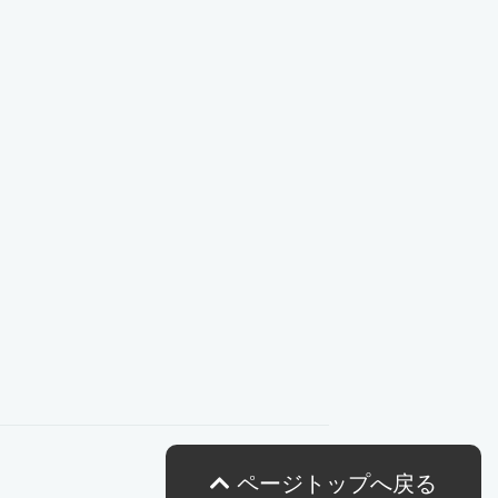
ページトップへ戻る