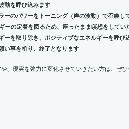
波動を呼び込みます
神ラーのパワーをトーニング（声の波動）で召喚し
ルギーの定着を図るため、座ったまま瞑想をしてい
ルギーを取り除き、ポジティブなエネルギーを呼び
願い事を祈り、終了となります
方や、現実を強力に変化させていきたい方は、ぜひ