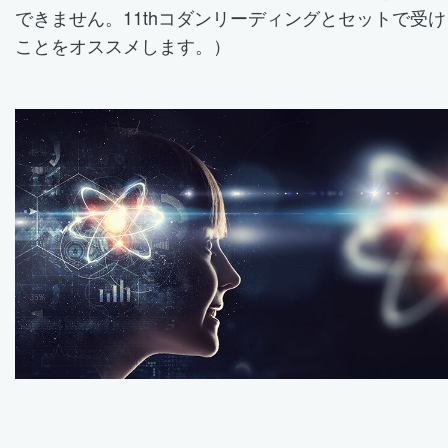
できません。11thコダンリーディングとセットで受け
ことをオススメします。）