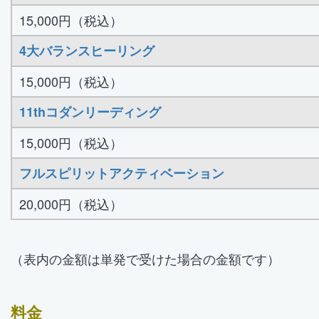
15,000円（税込）
4大バランスヒーリング
15,000円（税込）
11thコダンリーディング
15,000円（税込）
フルスピリットアクティベーション
20,000円（税込）
（表内の金額は単発で受けた場合の金額です）
料金