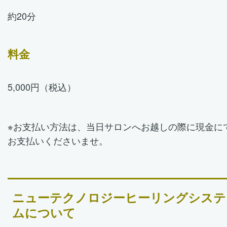
約20分
料金
5,000円（税込）
※お支払い方法は、当日サロンへお越しの際に現金に
お支払いくださいませ。
ニューテクノロジーヒーリングシステ
ムについて