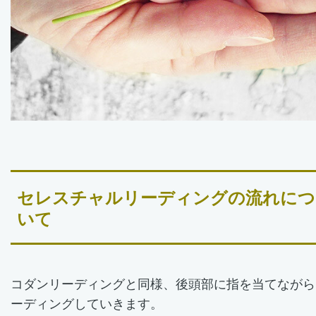
セレスチャルリーディングの流れにつ
いて
コダンリーディングと同様、後頭部に指を当てながら
ーディングしていきます。