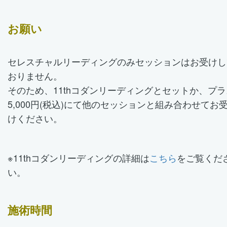
お願い
セレスチャルリーディングのみセッションはお受けし
おりません。
そのため、11thコダンリーディングとセットか、プラ
5,000円(税込)にて他のセッションと組み合わせてお
けください。
※11thコダンリーディングの詳細は
こちら
をご覧くだ
い。
施術時間