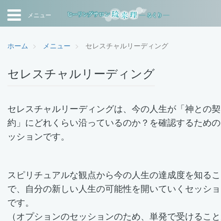
メニュー
ホーム
メニュー
セレスチャルリーディング
セレスチャルリーディング
セレスチャルリーディングは、今の人生が「神との契
約」にどれくらい沿っているのか？を確認するための
ッションです。
スピリチュアルな観点から今の人生の達成度を知るこ
で、自分の新しい人生の可能性を開いていくセッショ
です。
（オプションのセッションのため、単発で受けること