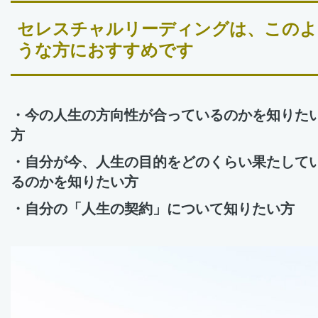
セレスチャルリーディングは、このよ
うな方におすすめです
・今の人生の方向性が合っているのかを知りた
方
・自分が今、人生の目的をどのくらい果たして
るのかを知りたい方
・自分の「人生の契約」について知りたい方