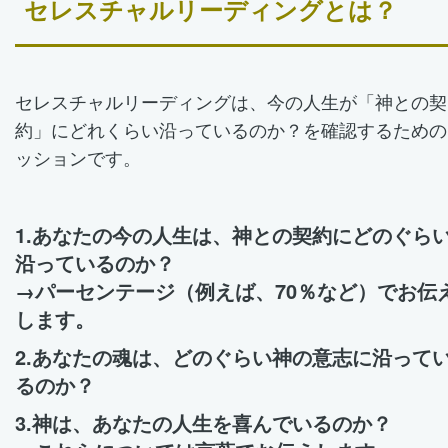
セレスチャルリーディングとは？
セレスチャルリーディングは、今の人生が「神との契
約」にどれくらい沿っているのか？を確認するための
ッションです。
1.あなたの今の人生は、神との契約にどのぐら
沿っているのか？
→パーセンテージ（例えば、70％など）でお伝
します。
2.あなたの魂は、どのぐらい神の意志に沿って
るのか？
3.神は、あなたの人生を喜んでいるのか？