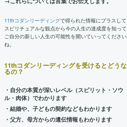
→これらについては言葉でお伝えします。
11thコダンリーディング
で得られた情報にプラスして
スピリチュアルな観点から今の人生の達成度を知って
ご自分の新しい人生の可能性を開いていってください
ね。
11thコダンリーディングを受けるとどうな
るの？
・自分の本質が深いレベル（スピリット・ソウ
ル・肉体）でわかります
・結婚や、子どもの契約などもわかります
・父方、母方からの遺伝情報もわかります