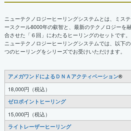
ニューテクノロジーヒーリングシステムとは、ミステ
ースクール8000年の叡智と、最新のテクノロジーを
合させた「６回」にわたるヒーリングのセットです。
ニューテクノロジーヒーリングシステムでは、以下の
つのヒーリングをシリーズでお受けいただけます。
アメガワンドによるＤＮＡアクティベーション
®
18,000円（税込）
ゼロポイントヒーリング
15,000円（税込）
ライトレーザーヒーリング