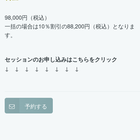
98,000円（税込）
一括の場合は10％割引の88,200円（税込）となりま
す。
セッションのお申し込みはこちらをクリック
↓ ↓ ↓ ↓ ↓ ↓ ↓ ↓
予約する