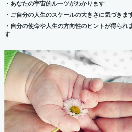
・あなたの宇宙的ルーツがわかります
・ご自分の人生のスケールの大きさに気づきま
・自分の使命や人生の方向性のヒントが得られ
す