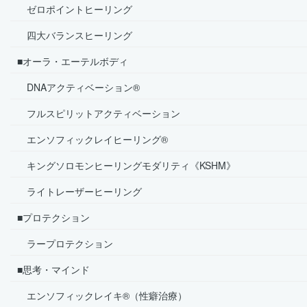
ゼロポイントヒーリング
四大バランスヒーリング
■オーラ・エーテルボディ
DNAアクティベーション®
フルスピリットアクティベーション
エンソフィックレイヒーリング®
キングソロモンヒーリングモダリティ《KSHM》
ライトレーザーヒーリング
■プロテクション
ラープロテクション
■思考・マインド
エンソフィックレイキ®（性癖治療）