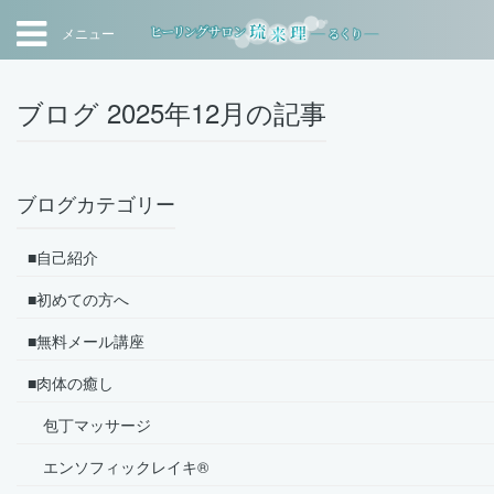
メニュー
ブログ 2025年12月の記事
ブログカテゴリー
■自己紹介
■初めての方へ
■無料メール講座
■肉体の癒し
包丁マッサージ
エンソフィックレイキ®