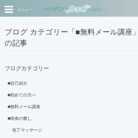
メニュー
ブログ カテゴリー「■無料メール講座
の記事
ブログカテゴリー
■自己紹介
■初めての方へ
■無料メール講座
■肉体の癒し
包丁マッサージ