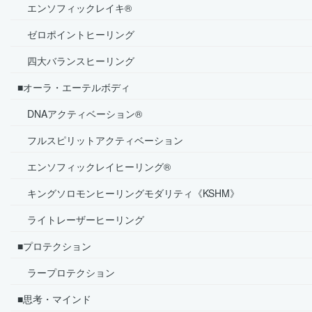
エンソフィックレイキ®
ゼロポイントヒーリング
四大バランスヒーリング
■オーラ・エーテルボディ
DNAアクティベーション®
フルスピリットアクティベーション
エンソフィックレイヒーリング®
キングソロモンヒーリングモダリティ《KSHM》
ライトレーザーヒーリング
■プロテクション
ラープロテクション
■思考・マインド