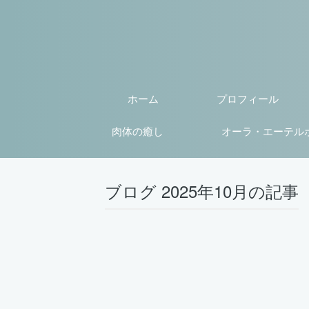
ホーム
プロフィール
肉体の癒し
オーラ・エーテル
ブログ 2025年10月の記事