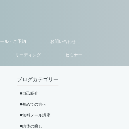
ール・ご予約
お問い合わせ
リーディング
セミナー
ブログカテゴリー
■自己紹介
■初めての方へ
■無料メール講座
■肉体の癒し