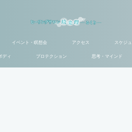
イベント・瞑想会
アクセス
スケジュ
ボディ
プロテクション
思考・マインド