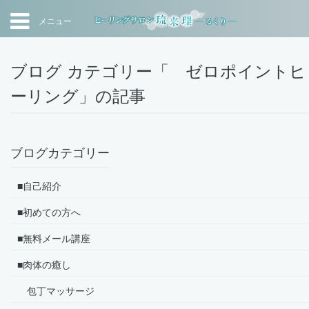
メニュー
ブログ カテゴリー「 ゼロポイントヒ
ーリング」の記事
ブログカテゴリー
■自己紹介
■初めての方へ
■無料メール講座
■肉体の癒し
包丁マッサージ