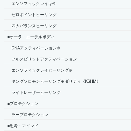
エンソフィックレイキ®
ゼロポイントヒーリング
四大バランスヒーリング
■オーラ・エーテルボディ
DNAアクティベーション®
フルスピリットアクティベーション
エンソフィックレイヒーリング®
キングソロモンヒーリングモダリティ《KSHM》
ライトレーザーヒーリング
■プロテクション
ラープロテクション
■思考・マインド