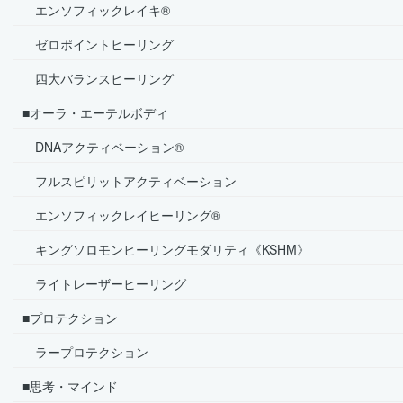
エンソフィックレイキ®
ゼロポイントヒーリング
四大バランスヒーリング
■オーラ・エーテルボディ
DNAアクティベーション®
フルスピリットアクティベーション
エンソフィックレイヒーリング®
キングソロモンヒーリングモダリティ《KSHM》
ライトレーザーヒーリング
■プロテクション
ラープロテクション
■思考・マインド