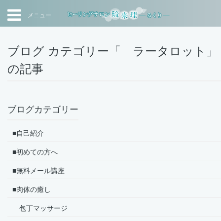
メニュー
ブログ カテゴリー「 ラータロット」
の記事
ブログカテゴリー
■自己紹介
■初めての方へ
■無料メール講座
■肉体の癒し
包丁マッサージ