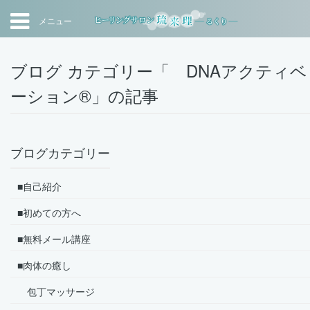
メニュー
ブログ カテゴリー「 DNAアクティベ
ーション®」の記事
ブログカテゴリー
■自己紹介
■初めての方へ
■無料メール講座
■肉体の癒し
包丁マッサージ