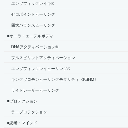
エンソフィックレイキ®
ゼロポイントヒーリング
四大バランスヒーリング
■オーラ・エーテルボディ
DNAアクティベーション®
フルスピリットアクティベーション
エンソフィックレイヒーリング®
キングソロモンヒーリングモダリティ《KSHM》
ライトレーザーヒーリング
■プロテクション
ラープロテクション
■思考・マインド