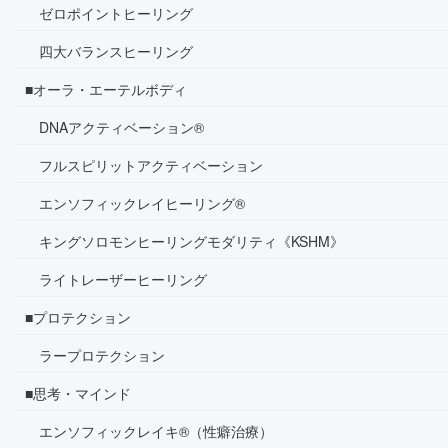
ゼロポイントヒーリング
四大バランスヒーリング
■オーラ・エーテルボディ
DNAアクティベーション®
フルスピリットアクティベーション
エンソフィックレイヒーリング®
キングソロモンヒーリングモダリティ《KSHM》
ライトレーザーヒーリング
■プロテクション
ラープロテクション
■思考・マインド
エンソフィックレイキ®（性癖治療）