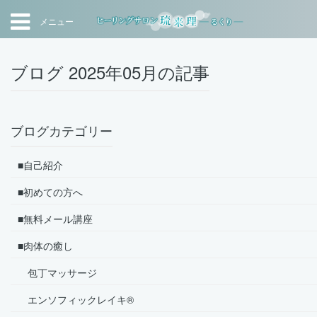
メニュー
ブログ 2025年05月の記事
ブログカテゴリー
■自己紹介
■初めての方へ
■無料メール講座
■肉体の癒し
包丁マッサージ
エンソフィックレイキ®