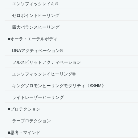
エンソフィックレイキ®
ゼロポイントヒーリング
四大バランスヒーリング
■オーラ・エーテルボディ
DNAアクティベーション®
フルスピリットアクティベーション
エンソフィックレイヒーリング®
キングソロモンヒーリングモダリティ《KSHM》
ライトレーザーヒーリング
■プロテクション
ラープロテクション
■思考・マインド