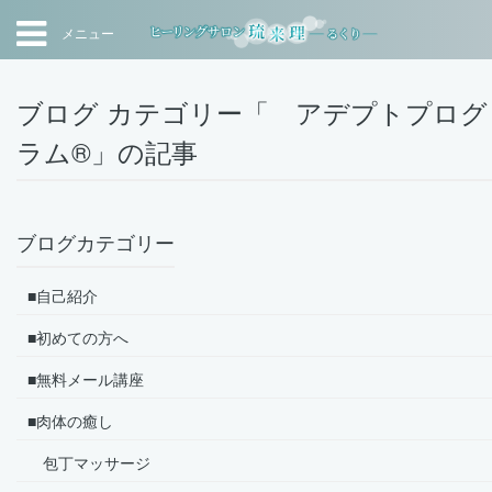
メニュー
ブログ カテゴリー「 アデプトプログ
ラム®」の記事
ブログカテゴリー
■自己紹介
■初めての方へ
■無料メール講座
■肉体の癒し
包丁マッサージ