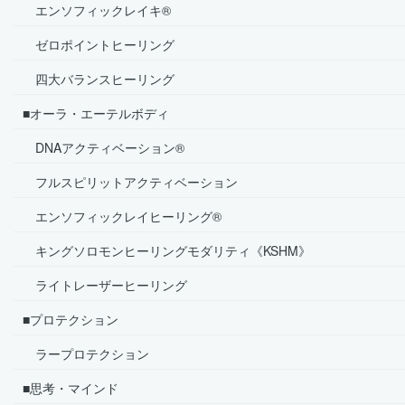
エンソフィックレイキ®
ゼロポイントヒーリング
四大バランスヒーリング
■オーラ・エーテルボディ
DNAアクティベーション®
フルスピリットアクティベーション
エンソフィックレイヒーリング®
キングソロモンヒーリングモダリティ《KSHM》
ライトレーザーヒーリング
■プロテクション
ラープロテクション
■思考・マインド