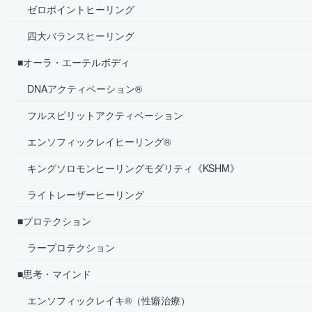
ゼロポイントヒーリング
四大バランスヒーリング
■オーラ・エーテルボディ
DNAアクティベーション®
フルスピリットアクティベーション
エンソフィックレイヒーリング®
キングソロモンヒーリングモダリティ《KSHM》
ライトレーザーヒーリング
■プロテクション
ラープロテクション
■思考・マインド
エンソフィックレイキ®（性癖治療）