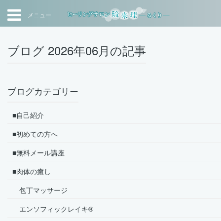
メニュー
ブログ 2026年06月の記事
ブログカテゴリー
■自己紹介
■初めての方へ
■無料メール講座
■肉体の癒し
包丁マッサージ
エンソフィックレイキ®