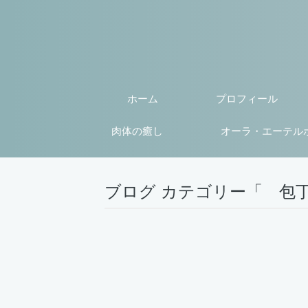
ホーム
プロフィール
肉体の癒し
オーラ・エーテル
ブログ カテゴリー「 包