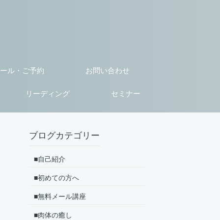
ール・ご予約
お問い合わせ
リーディング
セミナー
ブログカテゴリー
■自己紹介
■初めての方へ
■無料メール講座
■肉体の癒し