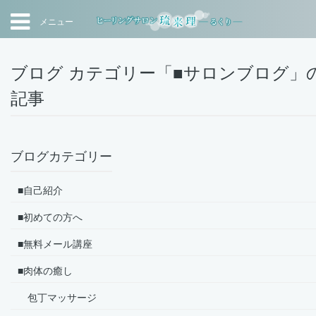
メニュー
ブログ カテゴリー「■サロンブログ」
記事
ブログカテゴリー
■自己紹介
■初めての方へ
■無料メール講座
■肉体の癒し
包丁マッサージ