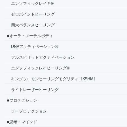
エンソフィックレイキ®
ゼロポイントヒーリング
四大バランスヒーリング
■オーラ・エーテルボディ
DNAアクティベーション®
フルスピリットアクティベーション
エンソフィックレイヒーリング®
キングソロモンヒーリングモダリティ《KSHM》
ライトレーザーヒーリング
■プロテクション
ラープロテクション
■思考・マインド