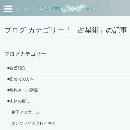
メニュー
ブログ カテゴリー「 占星術」の記事
ブログカテゴリー
■自己紹介
■初めての方へ
■無料メール講座
■肉体の癒し
包丁マッサージ
エンソフィックレイキ®