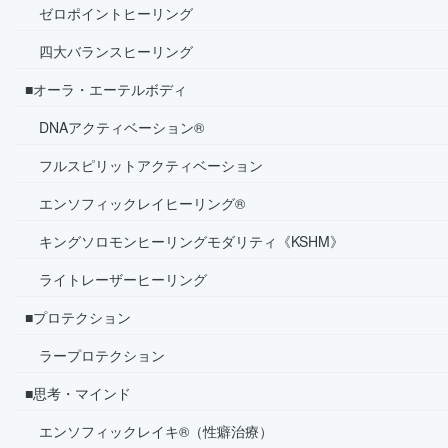
ゼロポイントヒーリング
四大バランスヒーリング
■オーラ・エーテルボディ
DNAアクティベーション®
フルスピリットアクティベーション
エンソフィックレイヒーリング®
キングソロモンヒーリングモダリティ《KSHM》
ライトレーザーヒーリング
■プロテクション
ラープロテクション
■思考・マインド
エンソフィックレイキ®（性癖治療）