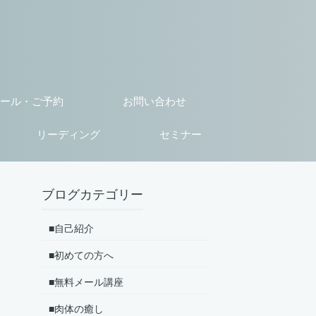
ール・ご予約
お問い合わせ
リーディング
セミナー
ブログカテゴリー
■自己紹介
■初めての方へ
■無料メール講座
■肉体の癒し