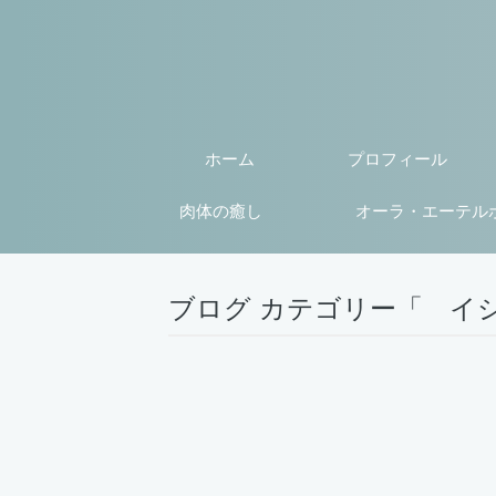
ホーム
プロフィール
肉体の癒し
オーラ・エーテル
ブログ カテゴリー「 イ