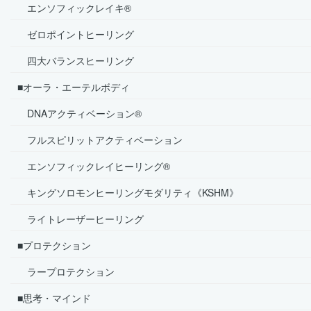
エンソフィックレイキ®
ゼロポイントヒーリング
四大バランスヒーリング
■オーラ・エーテルボディ
DNAアクティベーション®
フルスピリットアクティベーション
エンソフィックレイヒーリング®
キングソロモンヒーリングモダリティ《KSHM》
ライトレーザーヒーリング
■プロテクション
ラープロテクション
■思考・マインド