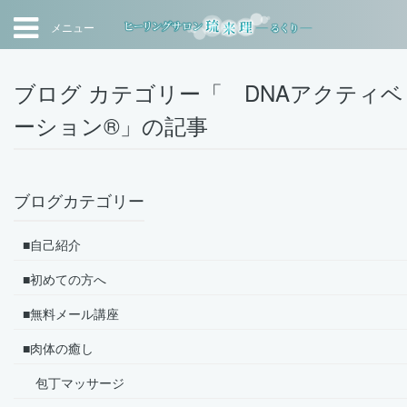
メニュー
ブログ カテゴリー「 DNAアクティベ
ーション®」の記事
ブログカテゴリー
■自己紹介
■初めての方へ
■無料メール講座
■肉体の癒し
包丁マッサージ