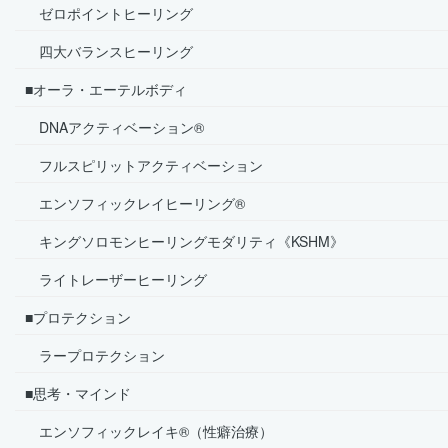
ゼロポイントヒーリング
四大バランスヒーリング
■オーラ・エーテルボディ
DNAアクティベーション®
フルスピリットアクティベーション
エンソフィックレイヒーリング®
キングソロモンヒーリングモダリティ《KSHM》
ライトレーザーヒーリング
■プロテクション
ラープロテクション
■思考・マインド
エンソフィックレイキ®（性癖治療）