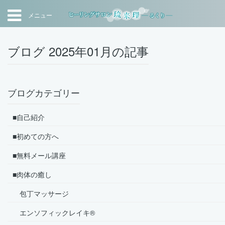
メニュー
ブログ 2025年01月の記事
ブログカテゴリー
■自己紹介
■初めての方へ
■無料メール講座
■肉体の癒し
包丁マッサージ
エンソフィックレイキ®