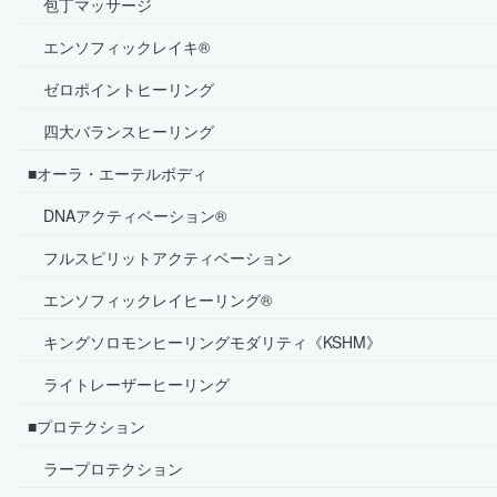
包丁マッサージ
エンソフィックレイキ®
ゼロポイントヒーリング
四大バランスヒーリング
■オーラ・エーテルボディ
DNAアクティベーション®
フルスピリットアクティベーション
エンソフィックレイヒーリング®
キングソロモンヒーリングモダリティ《KSHM》
ライトレーザーヒーリング
■プロテクション
ラープロテクション