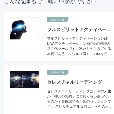
こんな記事もご一緒にいかがですか？
2020年01月
フルスピリットアクティベー...
フルスピリットアクティベーションは、
DNAアクティベーション®の次の段階の
活性化ツールです。私たちの生きている
本質である「ソウル（魂）」の体を目...
2020年01月
セレスチャルリーディング
セレスチャルリーディングは、今の人生
が「神との契約」にどれくらい沿ってい
るのか？を確認するためのセッションで
す。 スピリチュアルな観点から今の人...