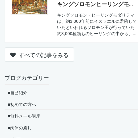
キングソロモンヒーリングモ...
キングソロモン・ヒーリングモダリティ
は、約3,000年前にイスラエルに君臨して
いたといわれるソロモン王が行っていた
約3,000種類ものヒーリングの中から、...
すべての記事をみる
ブログカテゴリー
■自己紹介
■初めての方へ
■無料メール講座
■肉体の癒し