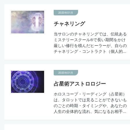
2020年01月
チャネリング
当サロンのチャネリングでは、伝統ある
ミステリースクール®で長い期間をかけ
厳しい修行を積んだヒーラーが、自らの
チャネリング・コントラクト（個人的...
2020年01月
占星術アストロロジー
ホロスコープ・リーディング（占星術）
は、タロットでは見ることができないも
のごとの時期・タイミングや、あなたの
人生の全体的な流れ、気になるお相手...