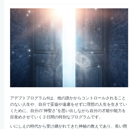
アデプトプログラム®は、他の誰かからコントロールされること
のない人生や、自分で妥協や遠慮をせずに理想の人生を生きてい
くために、自分の”神聖さ”を思い出しながら自分の才能や能力を
目覚めさせていく２日間の特別なプログラムです。
いにしえの時代から受け継がれてきた神秘の教えであり、長い間