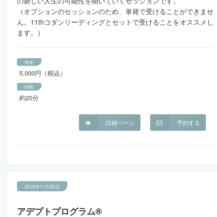
の新しい人生の可能性を開いていくセッションです。
（オプションのセッションのため、単発で受けることができませ
ん。11thコダンリーディングとセットで受けることをオススメし
ます。）
料金
5,000円（税込）
時間
約20分
詳細ページ
予約する
2019年11月20日
アデプトプログラム®