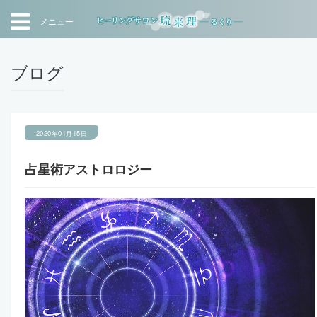
メニュー
ブログ
2020年01月15日
占星術アストロロジー