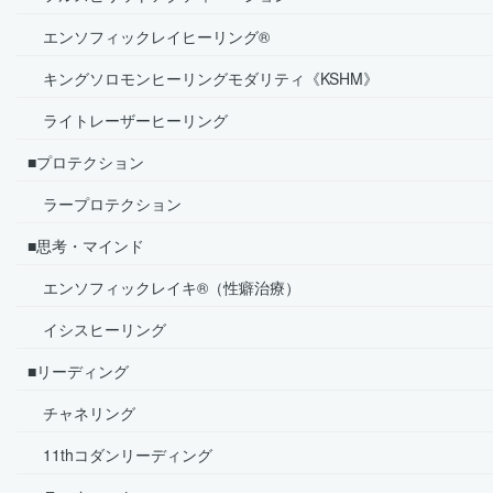
エンソフィックレイヒーリング®
キングソロモンヒーリングモダリティ《KSHM》
ライトレーザーヒーリング
■プロテクション
ラープロテクション
■思考・マインド
エンソフィックレイキ®（性癖治療）
イシスヒーリング
■リーディング
チャネリング
11thコダンリーディング