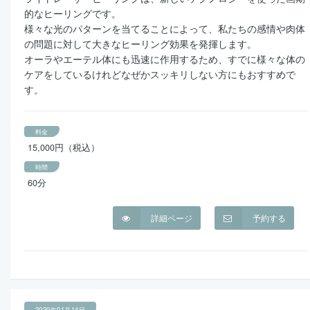
的なヒーリングです。
様々な光のパターンを当てることによって、私たちの感情や肉体
の問題に対して大きなヒーリング効果を発揮します。
オーラやエーテル体にも迅速に作用するため、すでに様々な体の
ケアをしているけれどなぜかスッキリしない方にもおすすめで
す。
料金
15,000円（税込）
時間
60分
詳細ページ
予約する
2020年01月14日