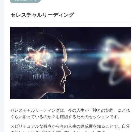
セレスチャルリーディング
セレスチャルリーディングは、今の人生が「神との契約」にどれ
くらい沿っているのか？を確認するためのセッションです。
スピリチュアルな観点から今の人生の達成度を知ることで、自分