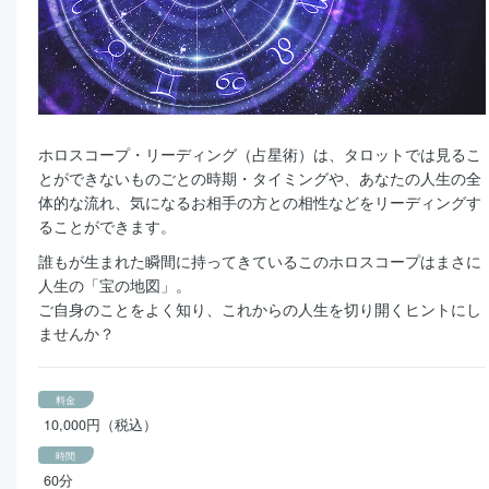
ホロスコープ・リーディング（占星術）は、タロットでは見るこ
とができないものごとの時期・タイミングや、あなたの人生の全
体的な流れ、気になるお相手の方との相性などをリーディングす
ることができます。
誰もが生まれた瞬間に持ってきているこのホロスコープはまさに
人生の「宝の地図」。
ご自身のことをよく知り、これからの人生を切り開くヒントにし
ませんか？
料金
10,000円（税込）
時間
60分