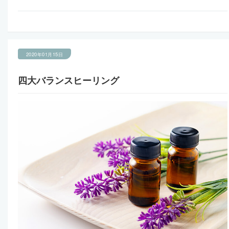
2020年01月15日
四大バランスヒーリング