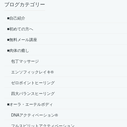
ブログカテゴリー
■自己紹介
■初めての方へ
■無料メール講座
■肉体の癒し
包丁マッサージ
エンソフィックレイキ®
ゼロポイントヒーリング
四大バランスヒーリング
■オーラ・エーテルボディ
DNAアクティベーション®
フルスピリットアクティベーション