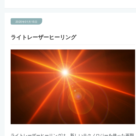
2020年01月15日
ライトレーザーヒーリング
ライトレーザーヒーリングは、新しいテクノロジーを使った画期