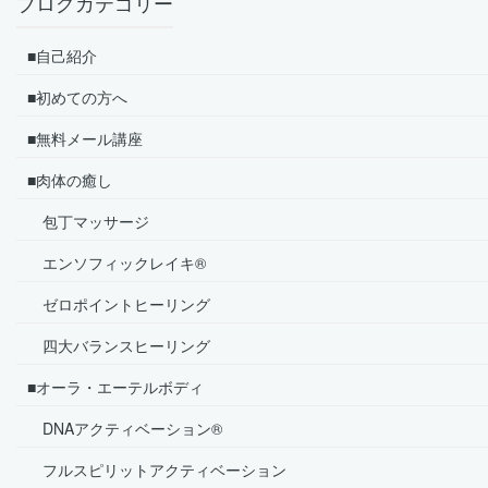
ブログカテゴリー
■自己紹介
■初めての方へ
■無料メール講座
■肉体の癒し
包丁マッサージ
エンソフィックレイキ®
ゼロポイントヒーリング
四大バランスヒーリング
■オーラ・エーテルボディ
DNAアクティベーション®
フルスピリットアクティベーション