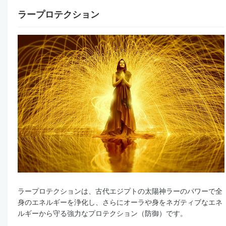
ラープロテクション
ラープロテクションは、古代エジプトの太陽神ラーのパワーで全
身のエネルギーを浄化し、さらにオーラや身をネガティブなエネ
ルギーから守る強力なプロテクション（防御）です。