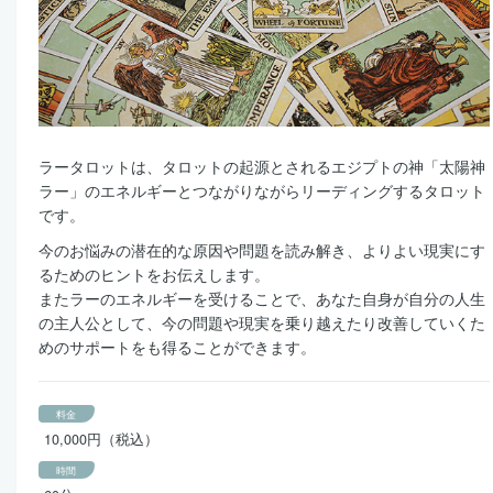
ラータロットは、タロットの起源とされるエジプトの神「太陽神
ラー」のエネルギーとつながりながらリーディングするタロット
です。
今のお悩みの潜在的な原因や問題を読み解き、よりよい現実にす
るためのヒントをお伝えします。
またラーのエネルギーを受けることで、あなた自身が自分の人生
の主人公として、今の問題や現実を乗り越えたり改善していくた
めのサポートをも得ることができます。
料金
10,000円（税込）
時間