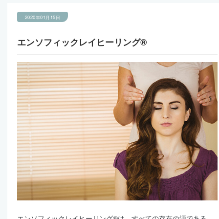
2020年01月15日
エンソフィックレイヒーリング®
エンソフィックレイヒーリング®は、すべての存在の源である