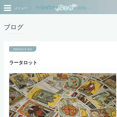
メニュー
ブログ
2020年01月15日
ラータロット