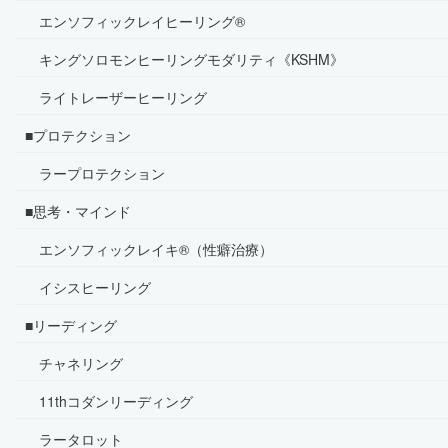
エンソフィックレイヒーリング®
キングソロモンヒーリングモダリティ《KSHM》
ライトレーザーヒーリング
■プロテクション
ラープロテクション
■思考・マインド
エンソフィックレイキ®（性癖治療）
イシスヒーリング
■リーディング
チャネリング
11thコダンリーディング
ラータロット