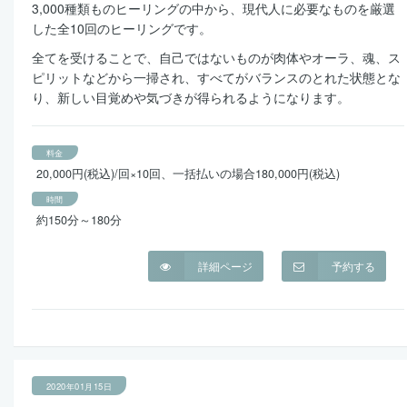
3,000種類ものヒーリングの中から、現代人に必要なものを厳選
した全10回のヒーリングです。
全てを受けることで、自己ではないものが肉体やオーラ、魂、ス
ピリットなどから一掃され、すべてがバランスのとれた状態とな
り、新しい目覚めや気づきが得られるようになります。
料金
20,000円(税込)/回×10回、一括払いの場合180,000円(税込)
時間
約150分～180分
詳細ページ
予約する
2020年01月15日