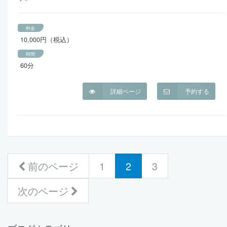
料金
10,000円（税込）
時間
60分
詳細ページ
予約する
(current)
前のページ
1
2
3
次のページ