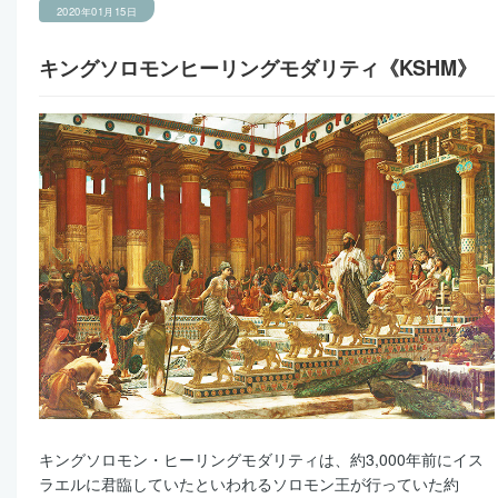
2020年01月15日
キングソロモンヒーリングモダリティ《KSHM》
キングソロモン・ヒーリングモダリティは、約3,000年前にイス
ラエルに君臨していたといわれるソロモン王が行っていた約