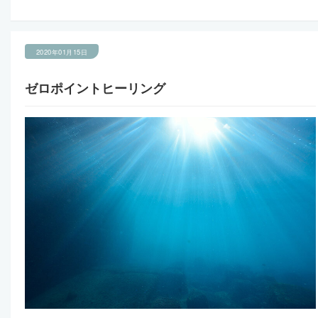
2020年01月15日
ゼロポイントヒーリング