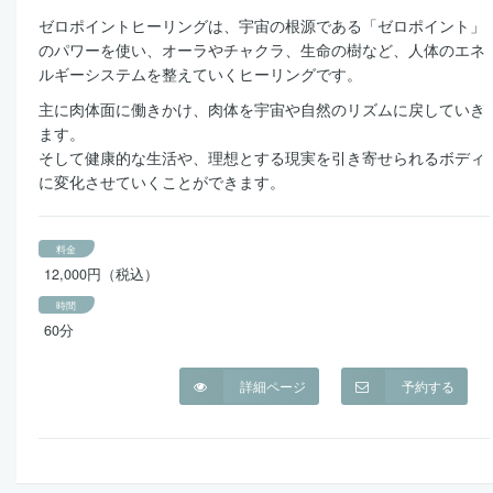
ゼロポイントヒーリングは、宇宙の根源である「ゼロポイント」
のパワーを使い、オーラやチャクラ、生命の樹など、人体のエネ
ルギーシステムを整えていくヒーリングです。
主に肉体面に働きかけ、肉体を宇宙や自然のリズムに戻していき
ます。
そして健康的な生活や、理想とする現実を引き寄せられるボディ
に変化させていくことができます。
料金
12,000円（税込）
時間
60分
詳細ページ
予約する