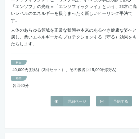
「エンソフ」の光線＝「エンソフィックレイ」という、非常に高
いレベルのエネルギーを扱うまったく新しいヒーリング手法で
す。
人体のあらゆる領域を正常な状態や本来のあるべき健康な姿へと
戻し、悪いエネルギーからプロテクションする（守る）効果をも
たらします。
料金
40,000円(税込)（3回セット）、その後各回15,000円(税込)
時間
各回60分
詳細ページ
予約する