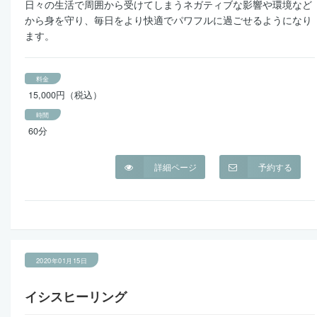
日々の生活で周囲から受けてしまうネガティブな影響や環境など
から身を守り、毎日をより快適でパワフルに過ごせるようになり
ます。
料金
15,000円（税込）
時間
60分
詳細ページ
予約する
2020年01月15日
イシスヒーリング