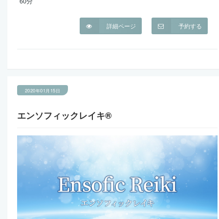
60分
詳細ページ
予約する
2020年01月15日
エンソフィックレイキ®