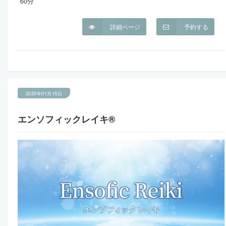
60分
詳細ページ
予約する
2020年01月15日
エンソフィックレイキ®