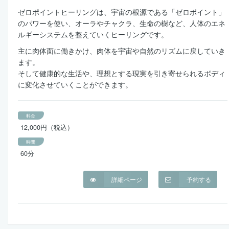
ゼロポイントヒーリングは、宇宙の根源である「ゼロポイント」
のパワーを使い、オーラやチャクラ、生命の樹など、人体のエネ
ルギーシステムを整えていくヒーリングです。
主に肉体面に働きかけ、肉体を宇宙や自然のリズムに戻していき
ます。
そして健康的な生活や、理想とする現実を引き寄せられるボディ
に変化させていくことができます。
料金
12,000円（税込）
時間
60分
詳細ページ
予約する