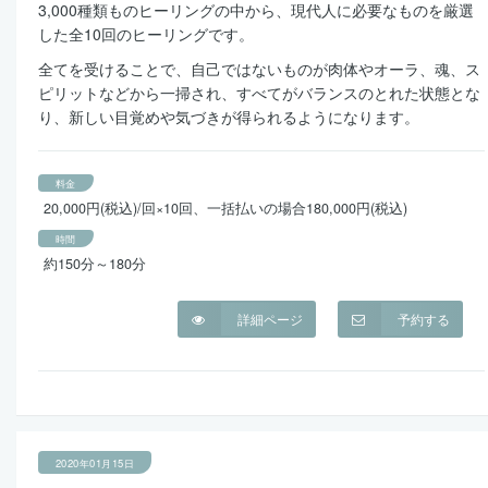
3,000種類ものヒーリングの中から、現代人に必要なものを厳選
した全10回のヒーリングです。
全てを受けることで、自己ではないものが肉体やオーラ、魂、ス
ピリットなどから一掃され、すべてがバランスのとれた状態とな
り、新しい目覚めや気づきが得られるようになります。
料金
20,000円(税込)/回×10回、一括払いの場合180,000円(税込)
時間
約150分～180分
詳細ページ
予約する
2020年01月15日