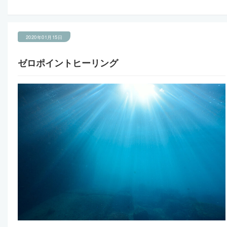
2020年01月15日
ゼロポイントヒーリング