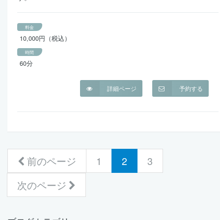
料金
10,000円（税込）
時間
60分
詳細ページ
予約する
(current)
前のページ
1
2
3
次のページ