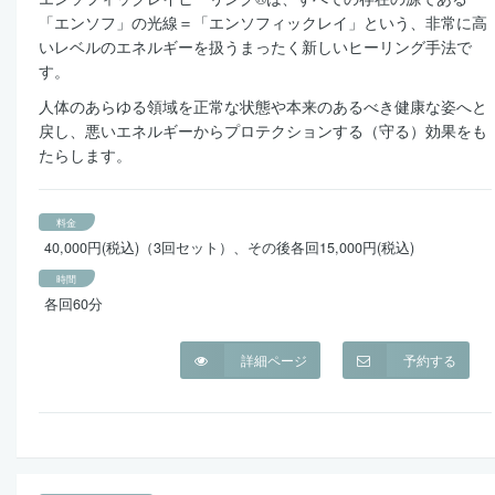
「エンソフ」の光線＝「エンソフィックレイ」という、非常に高
いレベルのエネルギーを扱うまったく新しいヒーリング手法で
す。
人体のあらゆる領域を正常な状態や本来のあるべき健康な姿へと
戻し、悪いエネルギーからプロテクションする（守る）効果をも
たらします。
料金
40,000円(税込)（3回セット）、その後各回15,000円(税込)
時間
各回60分
詳細ページ
予約する