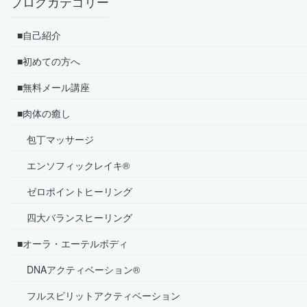
ブログカテゴリー
■自己紹介
■初めての方へ
■無料メール講座
■肉体の癒し
包丁マッサージ
エンソフィックレイキ®
ゼロポイントヒーリング
四大バランスヒーリング
■オーラ・エーテルボディ
DNAアクティベーション®
フルスピリットアクティベーション