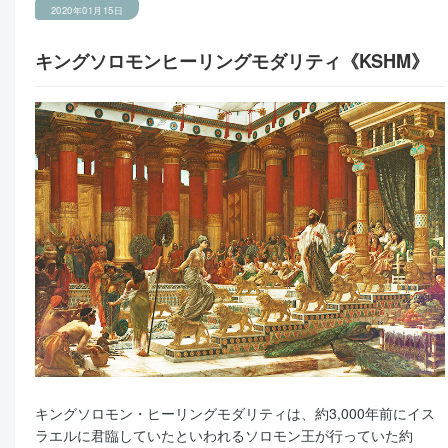
2020年01月15日
キングソロモンヒーリングモダリティ《KSHM》
キングソロモン・ヒーリングモダリティは、約3,000年前にイス
ラエルに君臨していたといわれるソロモン王が行っていた約