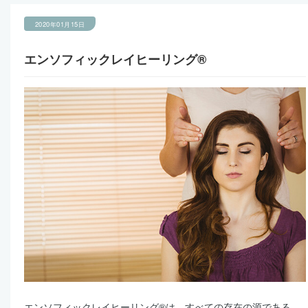
2020年01月15日
エンソフィックレイヒーリング®
エンソフィックレイヒーリング®は、すべての存在の源である