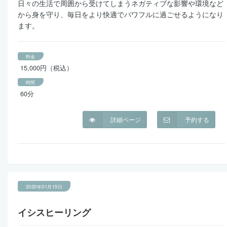
日々の生活で周囲から受けてしまうネガティブな影響や環境など
から身を守り、毎日をより快適でパワフルに過ごせるようになり
ます。
料金
15,000円（税込）
時間
60分
詳細ページ
予約する
2020年01月15日
イシスヒーリング