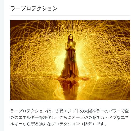
ラープロテクション
ラープロテクションは、古代エジプトの太陽神ラーのパワーで全
身のエネルギーを浄化し、さらにオーラや身をネガティブなエネ
ルギーから守る強力なプロテクション（防御）です。