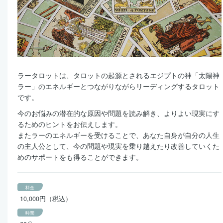
ラータロットは、タロットの起源とされるエジプトの神「太陽神
ラー」のエネルギーとつながりながらリーディングするタロット
です。
今のお悩みの潜在的な原因や問題を読み解き、よりよい現実にす
るためのヒントをお伝えします。
またラーのエネルギーを受けることで、あなた自身が自分の人生
の主人公として、今の問題や現実を乗り越えたり改善していくた
めのサポートをも得ることができます。
料金
10,000円（税込）
時間