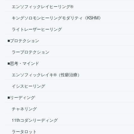
エンソフィックレイヒーリング®
キングソロモンヒーリングモダリティ《KSHM》
ライトレーザーヒーリング
■プロテクション
ラープロテクション
■思考・マインド
エンソフィックレイキ®（性癖治療）
イシスヒーリング
■リーディング
チャネリング
11thコダンリーディング
ラータロット