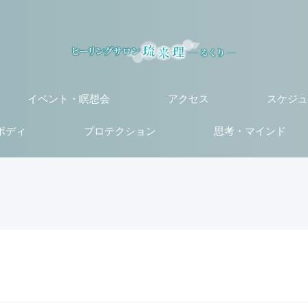
イベント・瞑想会
アクセス
スケジュ
ボディ
プロテクション
思考・マインド