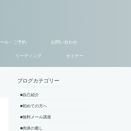
ール・ご予約
お問い合わせ
リーディング
セミナー
ブログカテゴリー
■自己紹介
■初めての方へ
■無料メール講座
■肉体の癒し