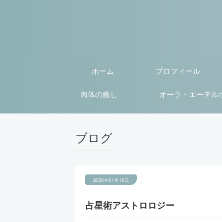
ホーム
プロフィール
肉体の癒し
オーラ・エーテル
ブログ
2020年01月15日
占星術アストロロジー