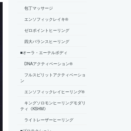
包丁マッサージ
エンソフィックレイキ®
ゼロポイントヒーリング
四大バランスヒーリング
■オーラ・エーテルボディ
DNAアクティベーション®
フルスピリットアクティベーショ
ン
エンソフィックレイヒーリング®
キングソロモンヒーリングモダリ
ティ《KSHM》
ライトレーザーヒーリング
■プロテクション