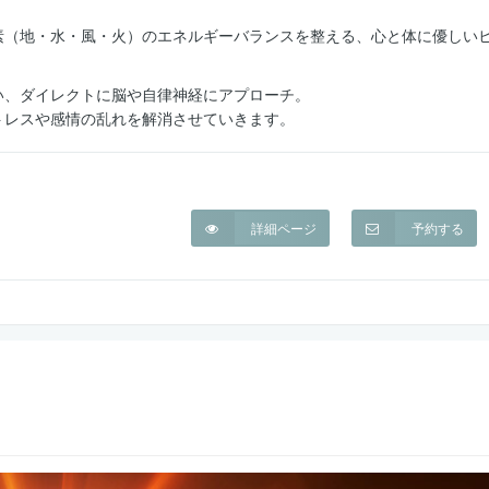
素（地・水・風・火）のエネルギーバランスを整える、心と体に優しい
い、ダイレクトに脳や自律神経にアプローチ。
トレスや感情の乱れを解消させていきます。
詳細ページ
予約する