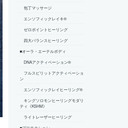
包丁マッサージ
エンソフィックレイキ®
ゼロポイントヒーリング
四大バランスヒーリング
■オーラ・エーテルボディ
DNAアクティベーション®
フルスピリットアクティベーショ
ン
エンソフィックレイヒーリング®
キングソロモンヒーリングモダリ
ティ《KSHM》
ライトレーザーヒーリング
■プロテクション