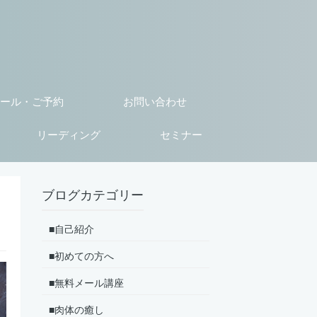
ール・ご予約
お問い合わせ
リーディング
セミナー
ブログカテゴリー
■自己紹介
■初めての方へ
■無料メール講座
■肉体の癒し