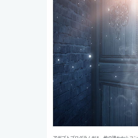
アデプトプログラム®は、他の誰かからコ