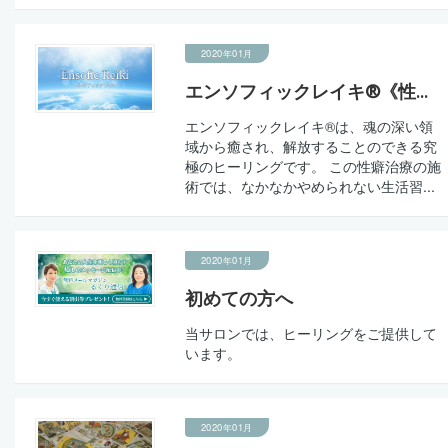
2020年01月
エンソフィックレイキ®《性...
エンソフィックレイキ®は、魂の深い領
域から癒され、解放することのできる究
極のヒーリングです。 この性癖治療の施
術では、なかなかやめられない生活習...
2020年01月
初めての方へ
当サロンでは、ヒーリングをご提供して
います。
2020年01月