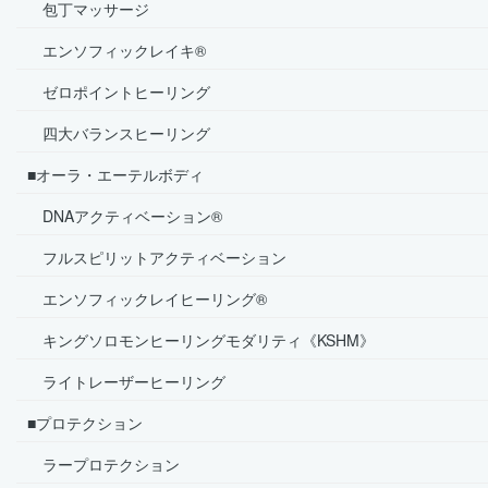
包丁マッサージ
エンソフィックレイキ®
ゼロポイントヒーリング
四大バランスヒーリング
■オーラ・エーテルボディ
DNAアクティベーション®
フルスピリットアクティベーション
エンソフィックレイヒーリング®
キングソロモンヒーリングモダリティ《KSHM》
ライトレーザーヒーリング
■プロテクション
ラープロテクション