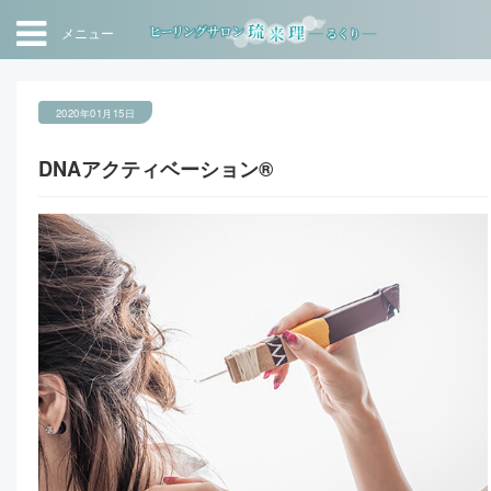
メニュー
2020年01月15日
DNAアクティベーション®