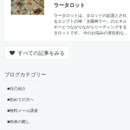
ラータロット
ラータロットは、タロットの起源とされ
るエジプトの神「太陽神ラー」のエネル
ギーとつながりながらリーディングする
タロットです。 今のお悩みの潜在的な...
すべての記事をみる
ブログカテゴリー
■自己紹介
■初めての方へ
■無料メール講座
■肉体の癒し