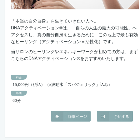
「本当の自分自身」を生きていきたい人へ。
DNAアクティベーション®は、「自らの人生の最大の可能性」へ
アクセスし、真の自分自身を生きるために、この地上で最も有効
なヒーリング（アクティベーション＝活性化）です。
当サロンのヒーリングやエネルギーワークが初めての方は、まず
こちらのDNAアクティベーション®をおすすめいたします。
料金
15,000円（税込）（※波動水「スパジェリック」込み）
時間
60分
詳細ページ
予約する