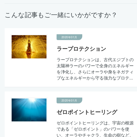
こんな記事もご一緒にいかがですか？
2020年01月
ラープロテクション
ラープロテクションは、古代エジプトの
太陽神ラーのパワーで全身のエネルギー
を浄化し、さらにオーラや身をネガティ
ブなエネルギーから守る強力なプロテ...
2020年01月
ゼロポイントヒーリング
ゼロポイントヒーリングは、宇宙の根源
である「ゼロポイント」のパワーを使
い、オーラやチャクラ、生命の樹など、