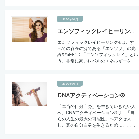
2020年01月
エンソフィックレイヒーリン...
エンソフィックレイヒーリング®は、す
べての存在の源である「エンソフ」の光
線&#xFF1D;「エンソフィックレイ」とい
う、非常に高いレベルのエネルギーを...
2020年01月
DNAアクティベーション®
「本当の自分自身」を生きていきたい人
へ。DNAアクティベーション®は、「自
らの人生の最大の可能性」へアクセス
し、真の自分自身を生きるために、こ...