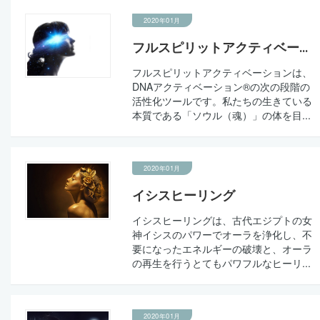
2020年01月
フルスピリットアクティベー...
フルスピリットアクティベーションは、
DNAアクティベーション®の次の段階の
活性化ツールです。私たちの生きている
本質である「ソウル（魂）」の体を目...
2020年01月
イシスヒーリング
イシスヒーリングは、古代エジプトの女
神イシスのパワーでオーラを浄化し、不
要になったエネルギーの破壊と、オーラ
の再生を行うとてもパワフルなヒーリ...
2020年01月