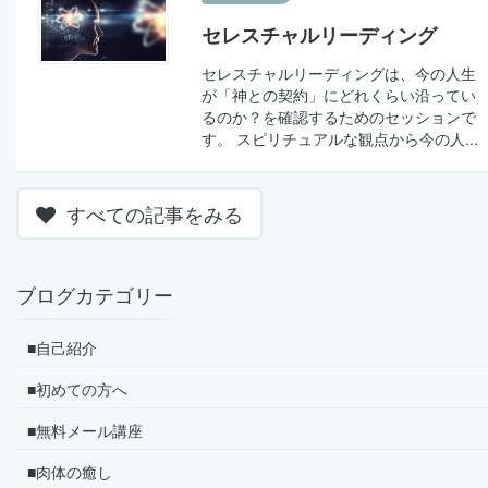
セレスチャルリーディング
セレスチャルリーディングは、今の人生
が「神との契約」にどれくらい沿ってい
るのか？を確認するためのセッションで
す。 スピリチュアルな観点から今の人...
すべての記事をみる
ブログカテゴリー
■自己紹介
■初めての方へ
■無料メール講座
■肉体の癒し