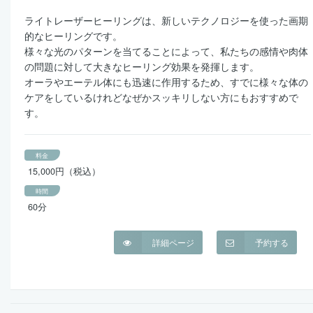
ライトレーザーヒーリングは、新しいテクノロジーを使った画期
的なヒーリングです。
様々な光のパターンを当てることによって、私たちの感情や肉体
の問題に対して大きなヒーリング効果を発揮します。
オーラやエーテル体にも迅速に作用するため、すでに様々な体の
ケアをしているけれどなぜかスッキリしない方にもおすすめで
す。
料金
15,000円（税込）
時間
60分
詳細ページ
予約する