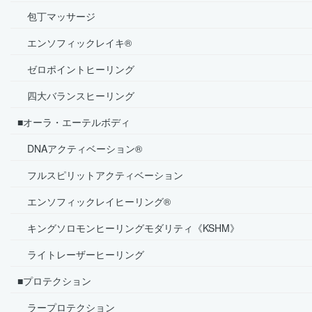
包丁マッサージ
エンソフィックレイキ®
ゼロポイントヒーリング
四大バランスヒーリング
■オーラ・エーテルボディ
DNAアクティベーション®
フルスピリットアクティベーション
エンソフィックレイヒーリング®
キングソロモンヒーリングモダリティ《KSHM》
ライトレーザーヒーリング
■プロテクション
ラープロテクション