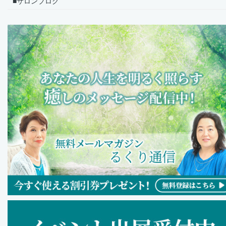
■サロンブログ