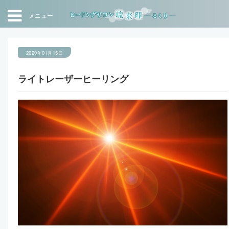
メニュー
2020年01月15日
ライトレーザーヒーリング