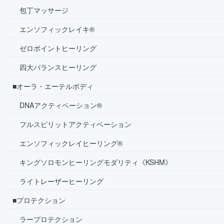
包丁マッサージ
エンソフィックレイキ®
ゼロポイントヒーリング
四大バランスヒーリング
■オーラ・エーテルボディ
DNAアクティベーション®
フルスピリットアクティベーション
エンソフィックレイヒーリング®
キングソロモンヒーリングモダリティ《KSHM》
ライトレーザーヒーリング
■プロテクション
ラープロテクション