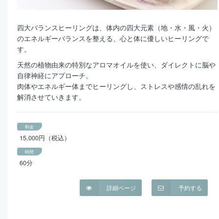
四大バランスヒーリングは、体内の四大元素（地・水・風・火）
のエネルギーバランスを整える、心と体に優しいヒーリングで
す。
天然の植物由来の特別なアロマオイルを使い、ダイレクトに脳や
自律神経にアプローチ。
肉体やエネルギー体までヒーリングし、ストレスや感情の乱れを
解消させていきます。
料金
15,000円（税込）
時間
60分
詳細ページ
予約する