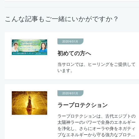
こんな記事もご一緒にいかがですか？
2020年01月
初めての方へ
当サロンでは、ヒーリングをご提供して
います。
2020年01月
ラープロテクション
ラープロテクションは、古代エジプトの
太陽神ラーのパワーで全身のエネルギー
を浄化し、さらにオーラや身をネガティ
ブなエネルギーから守る強力なプロテ...