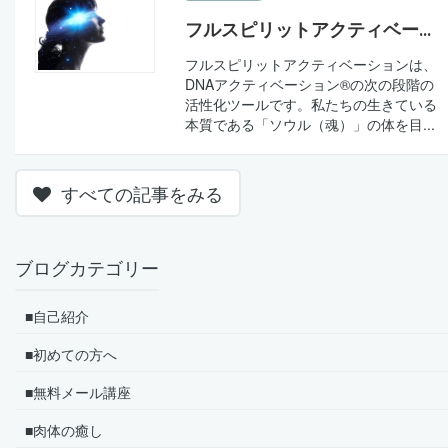
フルスピリットアクティベー...
フルスピリットアクティベーションは、
DNAアクティベーション®の次の段階の
活性化ツールです。私たちの生きている
本質である「ソウル（魂）」の体を目...
すべての記事をみる
ブログカテゴリー
■自己紹介
■初めての方へ
■無料メール講座
■肉体の癒し