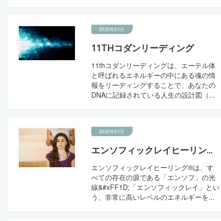
2020年01月
11THコダンリーディング
11thコダンリーディングは、エーテル体
と呼ばれるエネルギーの中にある魂の情
報をリーディングすることで、あなたの
DNAに記録されている人生の設計図（...
2020年01月
エンソフィックレイヒーリン...
エンソフィックレイヒーリング®は、す
べての存在の源である「エンソフ」の光
線&#xFF1D;「エンソフィックレイ」とい
う、非常に高いレベルのエネルギーを...