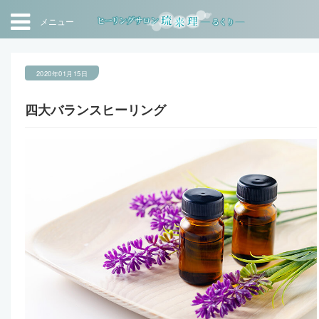
メニュー
2020年01月15日
四大バランスヒーリング