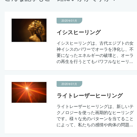
2020年01月
イシスヒーリング
イシスヒーリングは、古代エジプトの女
神イシスのパワーでオーラを浄化し、不
要になったエネルギーの破壊と、オーラ
の再生を行うとてもパワフルなヒーリ...
2020年01月
ライトレーザーヒーリング
ライトレーザーヒーリングは、新しいテ
クノロジーを使った画期的なヒーリング
です。様々な光のパターンを当てること
によって、私たちの感情や肉体の問題...