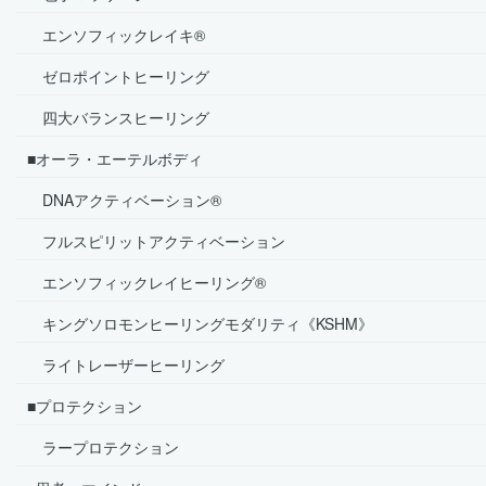
エンソフィックレイキ®
ゼロポイントヒーリング
四大バランスヒーリング
■オーラ・エーテルボディ
DNAアクティベーション®
フルスピリットアクティベーション
エンソフィックレイヒーリング®
キングソロモンヒーリングモダリティ《KSHM》
ライトレーザーヒーリング
■プロテクション
ラープロテクション