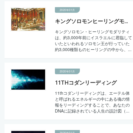
2020年01月
キングソロモンヒーリングモ...
キングソロモン・ヒーリングモダリティ
は、約3,000年前にイスラエルに君臨して
いたといわれるソロモン王が行っていた
約3,000種類ものヒーリングの中から、...
2020年01月
11THコダンリーディング
11thコダンリーディングは、エーテル体
と呼ばれるエネルギーの中にある魂の情
報をリーディングすることで、あなたの
DNAに記録されている人生の設計図（...
2020年01月