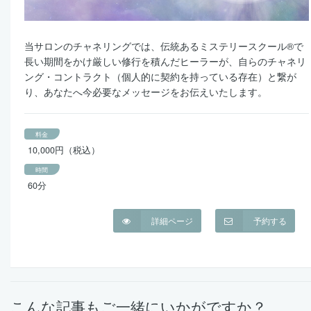
当サロンのチャネリングでは、伝統あるミステリースクール®で
長い期間をかけ厳しい修行を積んだヒーラーが、自らのチャネリ
ング・コントラクト（個人的に契約を持っている存在）と繋が
り、あなたへ今必要なメッセージをお伝えいたします。
料金
10,000円（税込）
時間
60分
詳細ページ
予約する
こんな記事もご一緒にいかがですか？