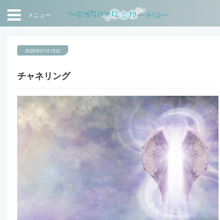
メニュー
2020年01月15日
チャネリング