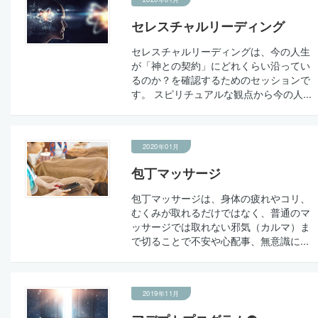
セレスチャルリーディング
セレスチャルリーディングは、今の人生
が「神との契約」にどれくらい沿ってい
るのか？を確認するためのセッションで
す。 スピリチュアルな観点から今の人...
2020年01月
包丁マッサージ
包丁マッサージは、身体の疲れやコリ、
むくみが取れるだけではなく、普通のマ
ッサージでは取れない邪気（カルマ）ま
で切ることで不安や心配事、無意識に...
2019年11月