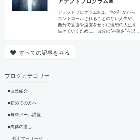
アデプトプログラム®
アデプトプログラム®は、他の誰かから
コントロールされることのない人生や、
自分で妥協や遠慮をせずに理想の人生を
生きていくために、自分の”神聖さ”を思...
すべての記事をみる
ブログカテゴリー
■自己紹介
■初めての方へ
■無料メール講座
■肉体の癒し
包丁マッサージ