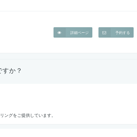
詳細ページ
予約する
ですか？
リングをご提供しています。