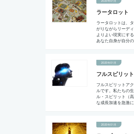
2020年01月
ラータロット
ラータロットは、タ
がりながらリーディ
よりよい現実にする
あなた自身が自分の
2020年01月
フルスピリット
フルスピリットアク
ルです。私たちの生
ル・スピリット（高
な成長加速を急激に
2020年01月