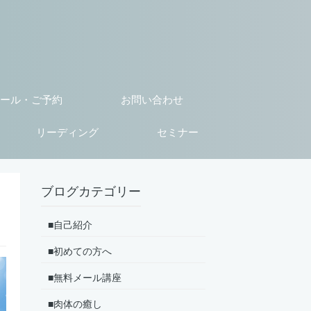
ール・ご予約
お問い合わせ
リーディング
セミナー
ブログカテゴリー
■自己紹介
■初めての方へ
■無料メール講座
■肉体の癒し