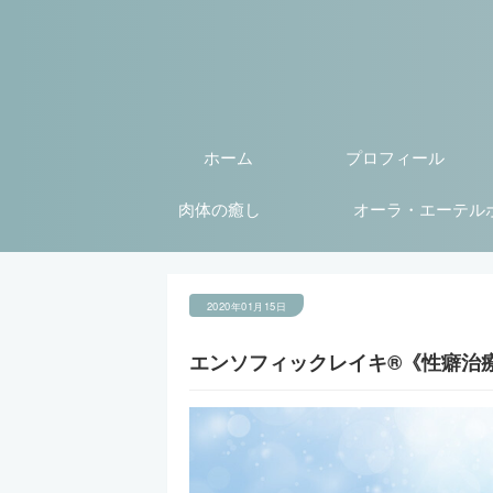
ホーム
プロフィール
肉体の癒し
オーラ・エーテル
2020年01月15日
エンソフィックレイキ®《性癖治