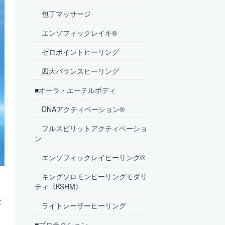
包丁マッサージ
エンソフィックレイキ®
ゼロポイントヒーリング
四大バランスヒーリング
■オーラ・エーテルボディ
DNAアクティベーション®
フルスピリットアクティベーショ
ン
エンソフィックレイヒーリング®
キングソロモンヒーリングモダリ
ティ《KSHM》
た
ライトレーザーヒーリング
■プロテクション