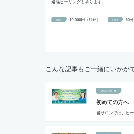
遠隔ヒーリングも承ります。
10,000円（税込）
60分
料金
時間
こんな記事もご一緒にいかが
2020年01月
初めての方へ
当サロンでは、ヒー